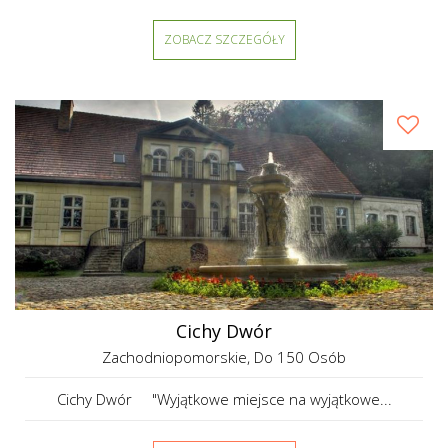
ZOBACZ SZCZEGÓŁY
Cichy Dwór
Zachodniopomorskie
, Do 150 Osób
Cichy Dwór "Wyjątkowe miejsce na wyjątkowe...