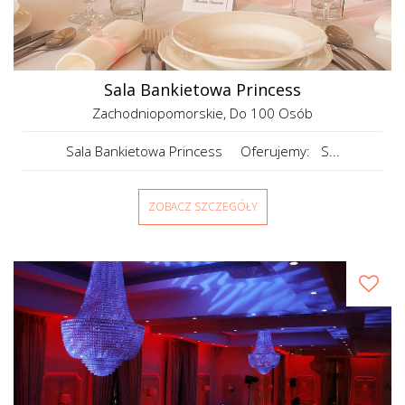
Sala Bankietowa Princess
Zachodniopomorskie
, Do 100 Osób
Sala Bankietowa Princess Oferujemy: S...
ZOBACZ SZCZEGÓŁY