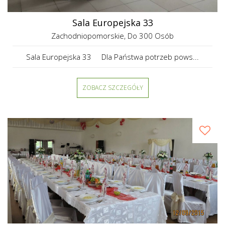
Sala Europejska 33
Zachodniopomorskie
, Do 300 Osób
Sala Europejska 33 Dla Państwa potrzeb pows...
ZOBACZ SZCZEGÓŁY