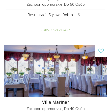
Zachodniopomorskie
, Do 60 Osób
Restauracja Stylowa Dobra &...
ZOBACZ SZCZEGÓŁY
Villa Mariner
Zachodniopomorskie
, Do 40 Osób