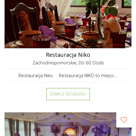
Restauracja Niko
Zachodniopomorskie
, Do 60 Osób
Restauracja Niko Restauracja NIKO to miejsc...
ZOBACZ SZCZEGÓŁY