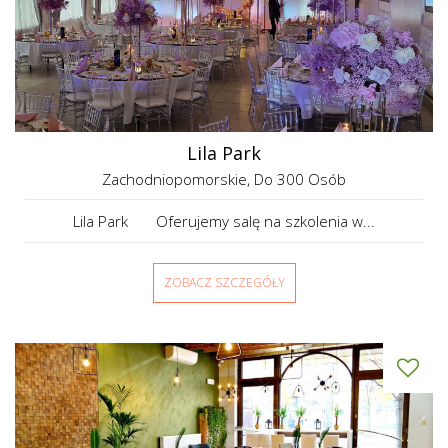
Lila Park
Zachodniopomorskie
, Do 300 Osób
Lila Park Oferujemy salę na szkolenia w...
ZOBACZ SZCZEGÓŁY