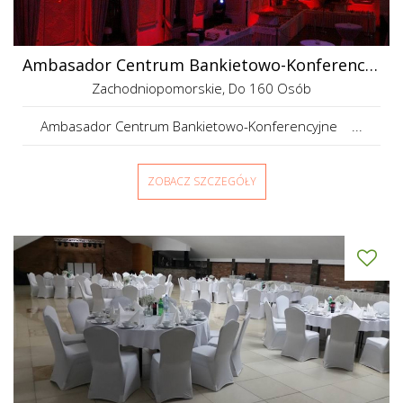
Ambasador Centrum Bankietowo-Konferencyjne
Zachodniopomorskie
, Do 160 Osób
Ambasador Centrum Bankietowo-Konferencyjne ...
ZOBACZ SZCZEGÓŁY