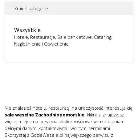
Zmień kategorię
Wszystkie
Hotele
Restauracje
Sale bankietowe
Catering
Nagłośnienie i Oświetlenie
Nie znalazłeś hotelu, restauracji na uroczystość Interesują cię
sale weselne Zachodniopomorskie
. kliknij a znajdziesz
więcej miejsc na przyjęcia okolicznościowe wraz z opiniami
pełnymi danymi kontaktowymi i wolnymi terminami.
Skorzystaj z GdzieWesele.pl największego serwisu z