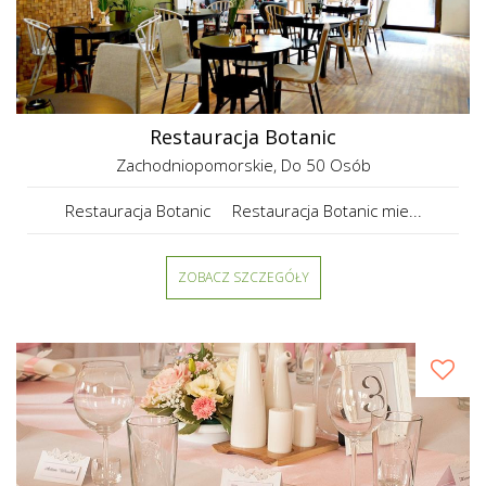
Restauracja Botanic
Zachodniopomorskie
, Do 50 Osób
Restauracja Botanic Restauracja Botanic mie...
ZOBACZ SZCZEGÓŁY