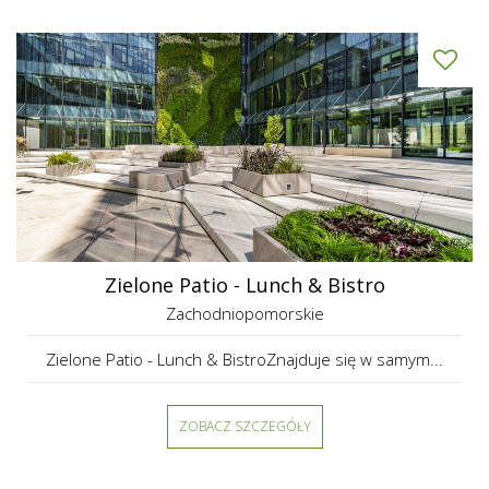
Zielone Patio - Lunch & Bistro
Zachodniopomorskie
Zielone Patio - Lunch & BistroZnajduje się w samym...
ZOBACZ SZCZEGÓŁY