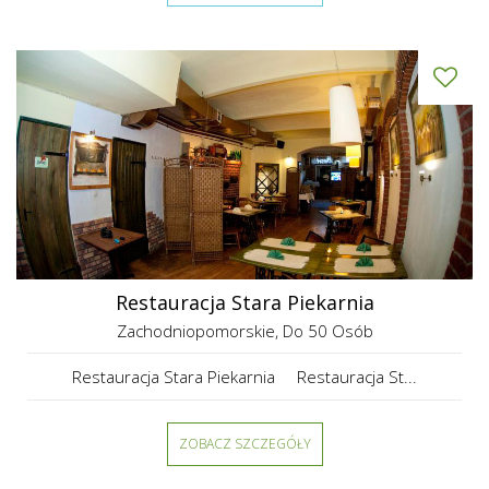
Restauracja Stara Piekarnia
Zachodniopomorskie
, Do 50 Osób
Restauracja Stara Piekarnia Restauracja St...
ZOBACZ SZCZEGÓŁY