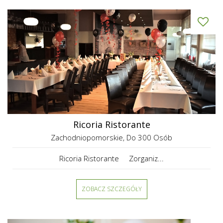
Ricoria Ristorante
Zachodniopomorskie
, Do 300 Osób
Ricoria Ristorante Zorganiz...
ZOBACZ SZCZEGÓŁY