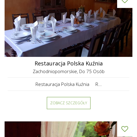
Restauracja Polska Kuźnia
Zachodniopomorskie
, Do 75 Osób
Restauracja Polska Kuźnia R...
ZOBACZ SZCZEGÓŁY