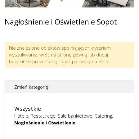
Nagłośnienie i Oświetlenie Sopot
Nie znaleziono obiektów spełniających kryterium
wyszukiwania, wróć na stronę główną lub dodaj
bezpłatnie prezentację i bądź pierwszy na liście.
Zmień kategorię
Wszystkie
Hotele
Restauracje
Sale bankietowe
Catering
Nagłośnienie i Oświetlenie