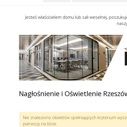
Jesteś właścicielem domu lub sali weselnej, poszukuj
nasz
Nagłośnienie i Oświetlenie Rzeszó
Nie znaleziono obiektów spełniających kryterium wysz
pierwszy na liście.