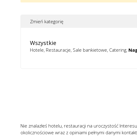
Zmień kategorię
Wszystkie
Hotele
Restauracje
Sale bankietowe
Catering
Nag
Nie znalazłeś hotelu, restauracji na uroczystość Interesu
okolicznościowe wraz z opiniami pełnymi danymi kontak