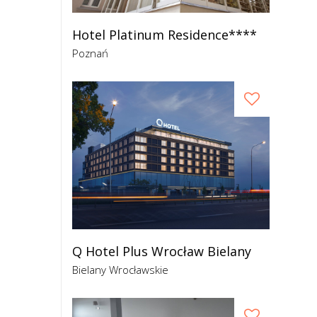
Hotel Platinum Residence****
Poznań
Q Hotel Plus Wrocław Bielany
Bielany Wrocławskie