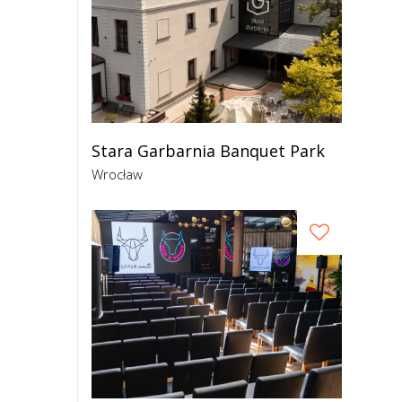
Stara Garbarnia Banquet Park
Wrocław