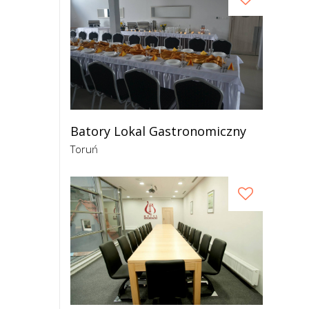
Batory Lokal Gastronomiczny
Toruń