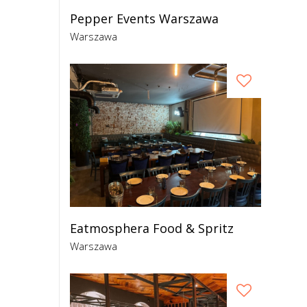
Pepper Events Warszawa
Warszawa
Eatmosphera Food & Spritz
Warszawa