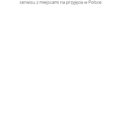
serwisu z miejscami na przyjęcia w Polsce.