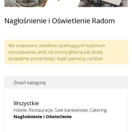
Nagłośnienie i Oświetlenie Radom
Nie znaleziono obiektów spełniających kryterium
wyszukiwania, wróć na stronę główną lub dodaj
bezpłatnie prezentację i bądź pierwszy na liście.
Zmień kategorię
Wszystkie
Hotele
Restauracje
Sale bankietowe
Catering
Nagłośnienie i Oświetlenie