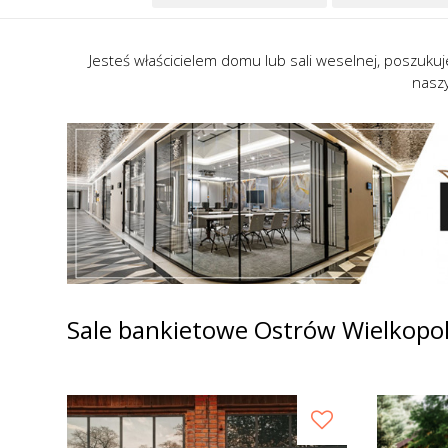
Jesteś właścicielem domu lub sali weselnej, poszukuj
nasz
Sale bankietowe Ostrów Wielkopol