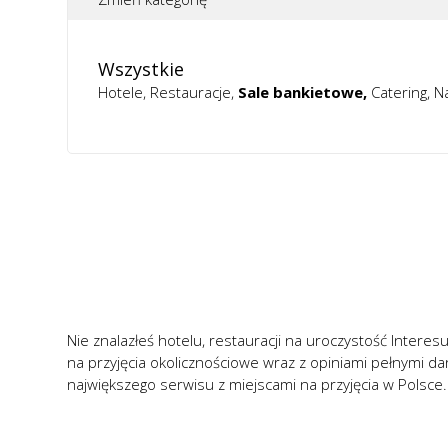
Wszystkie
Hotele
Restauracje
Sale bankietowe
Catering
Na
Nie znalazłeś hotelu, restauracji na uroczystość Interesu
na przyjęcia okolicznościowe wraz z opiniami pełnymi d
największego serwisu z miejscami na przyjęcia w Polsce.