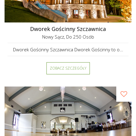
Dworek Gościnny Szczawnica
Nowy Sącz
, Do 250 Osób
Dworek Gościnny Szczawnica Dworek Gościnny to o...
ZOBACZ SZCZEGÓŁY