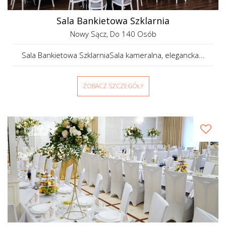
Sala Bankietowa Szklarnia
Nowy Sącz
, Do 140 Osób
Sala Bankietowa SzklarniaSala kameralna, elegancka...
ZOBACZ SZCZEGÓŁY