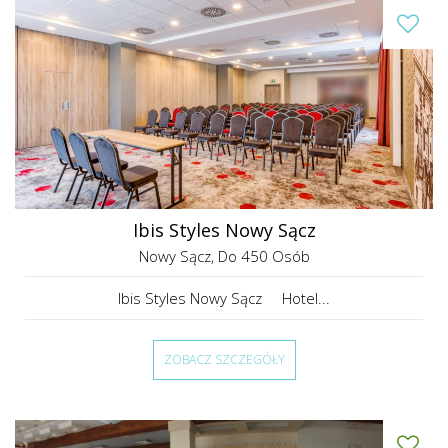
Ibis Styles Nowy Sącz
Nowy Sącz
, Do 450 Osób
Ibis Styles Nowy Sącz Hotel...
ZOBACZ SZCZEGÓŁY