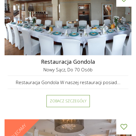
Restauracja Gondola
Nowy Sącz
, Do 70 Osób
Restauracja Gondola W naszej restauracji posiad...
ZOBACZ SZCZEGÓŁY
POLECAMY