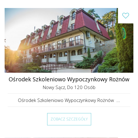
Ośrodek Szkoleniowo Wypoczynkowy Rożnów
Nowy Sącz
, Do 120 Osób
Ośrodek Szkoleniowo Wypoczynkowy Rożnów ...
ZOBACZ SZCZEGÓŁY